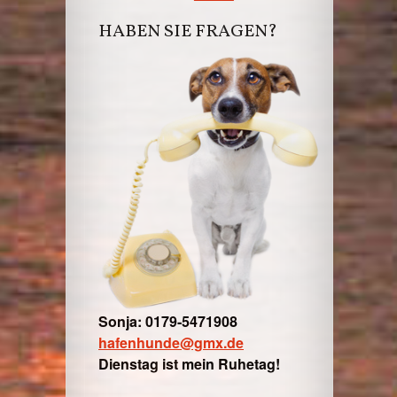
HABEN SIE FRAGEN?
Sonja: 0179-5471908
hafenhunde@gmx.de
Dienstag ist mein Ruhetag!