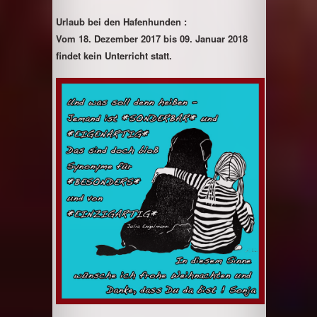
Urlaub bei den Hafenhunden :
Vom 18. Dezember 2017 bis 09. Januar 2018
findet
kein Unterricht statt.