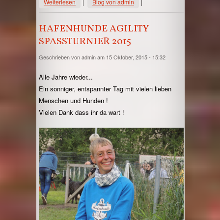
Weiterlesen
Blog von admin
HAFENHUNDE AGILITY
SPASSTURNIER 2015
Geschrieben von
admin
am 15 Oktober, 2015 - 15:32
Alle Jahre wieder...
Ein sonniger, entspannter Tag mit vielen lieben
Menschen und Hunden !
Vielen Dank dass ihr da wart !