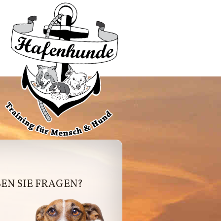
afenhunde
EN SIE FRAGEN?