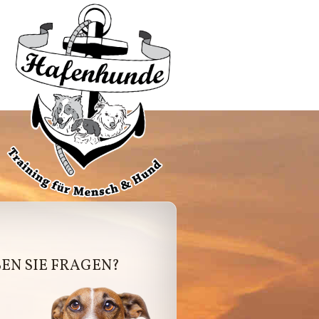
afenhunde
EN SIE FRAGEN?