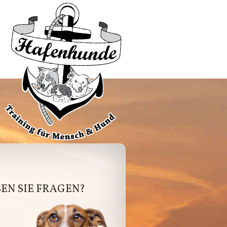
afenhunde
EN SIE FRAGEN?