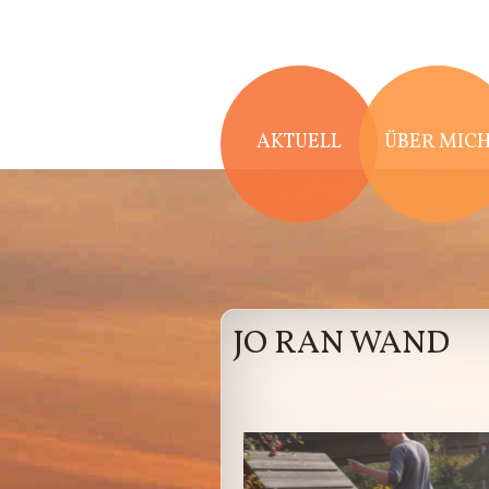
Direkt zum Inhalt
AKTUELL
ÜBER MIC
JO RAN WAND