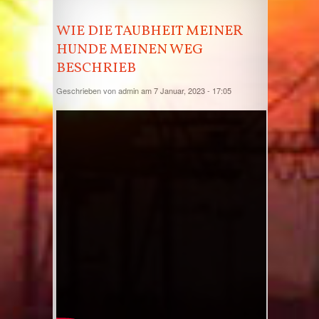
WIE DIE TAUBHEIT MEINER
HUNDE MEINEN WEG
BESCHRIEB
Geschrieben von
admin
am 7 Januar, 2023 - 17:05