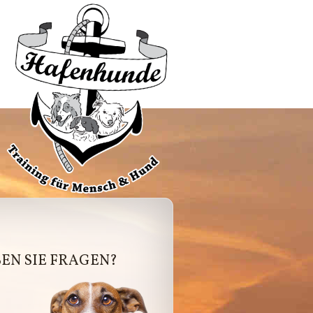
afenhunde
EN SIE FRAGEN?