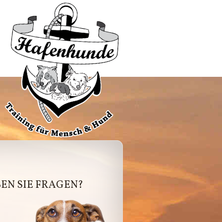
afenhunde
EN SIE FRAGEN?